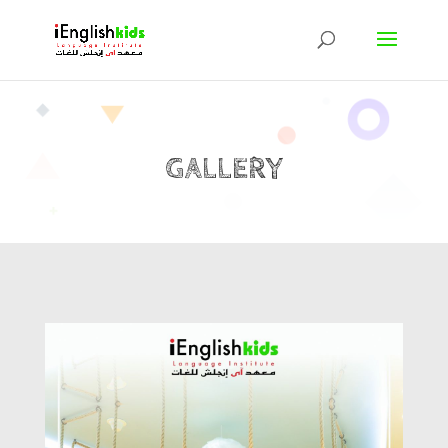
GALLERY