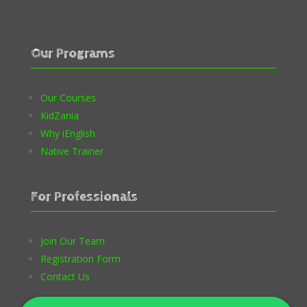
Our Programs
Our Courses
KidZania
Why iEnglish
Native Trainer
For Professionals
Join Our Team
Registration Form
Contact Us