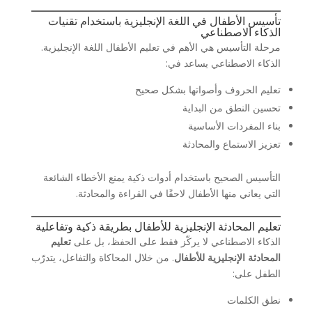
تأسيس الأطفال في اللغة الإنجليزية باستخدام تقنيات
الذكاء الاصطناعي
مرحلة التأسيس هي الأهم في تعليم الأطفال اللغة الإنجليزية.
الذكاء الاصطناعي يساعد في:
تعليم الحروف وأصواتها بشكل صحيح
تحسين النطق من البداية
بناء المفردات الأساسية
تعزيز الاستماع والمحادثة
التأسيس الصحيح باستخدام أدوات ذكية يمنع الأخطاء الشائعة
التي يعاني منها الأطفال لاحقًا في القراءة والمحادثة.
تعليم المحادثة الإنجليزية للأطفال بطريقة ذكية وتفاعلية
الذكاء الاصطناعي لا يركّز فقط على الحفظ، بل على
تعليم
المحادثة الإنجليزية للأطفال
. من خلال المحاكاة والتفاعل، يتدرّب
الطفل على:
نطق الكلمات