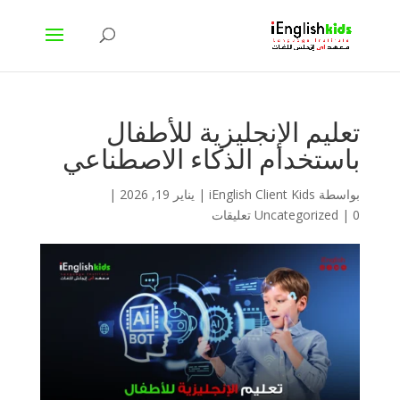
تعليم الإنجليزية للأطفال
باستخدام الذكاء الاصطناعي
بواسطة
iEnglish Client Kids
|
يناير 19, 2026
|
0 تعليقات
|
Uncategorized