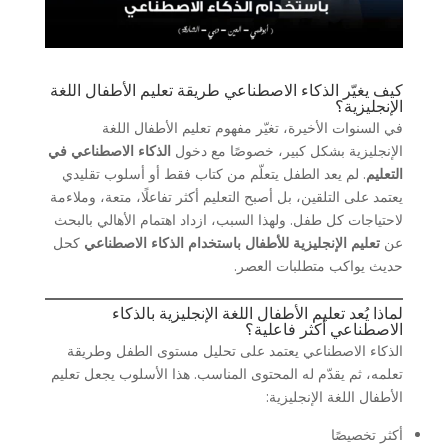
كيف يغيّر الذكاء الاصطناعي طريقة تعليم الأطفال اللغة
الإنجليزية؟
في السنوات الأخيرة، تغيّر مفهوم تعليم الأطفال اللغة
الإنجليزية بشكل كبير، خصوصًا مع دخول
الذكاء الاصطناعي في
التعليم
. لم يعد الطفل يتعلّم من كتاب فقط أو أسلوب تقليدي
يعتمد على التلقين، بل أصبح التعليم أكثر تفاعلًا، متعة، وملاءمة
لاحتياجات كل طفل. ولهذا السبب، ازداد اهتمام الأهالي بالبحث
عن
تعليم الإنجليزية للأطفال باستخدام الذكاء الاصطناعي
كحل
حديث يواكب متطلبات العصر.
لماذا يُعد تعليم الأطفال اللغة الإنجليزية بالذكاء
الاصطناعي أكثر فاعلية؟
الذكاء الاصطناعي يعتمد على تحليل مستوى الطفل وطريقة
تعلمه، ثم يقدّم له المحتوى المناسب. هذا الأسلوب يجعل تعليم
الأطفال اللغة الإنجليزية:
أكثر تخصيصًا