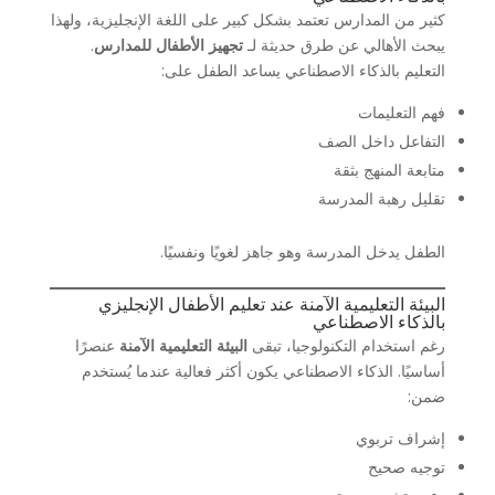
كثير من المدارس تعتمد بشكل كبير على اللغة الإنجليزية، ولهذا
يبحث الأهالي عن طرق حديثة لـ
تجهيز الأطفال للمدارس
.
التعليم بالذكاء الاصطناعي يساعد الطفل على:
فهم التعليمات
التفاعل داخل الصف
متابعة المنهج بثقة
تقليل رهبة المدرسة
الطفل يدخل المدرسة وهو جاهز لغويًا ونفسيًا.
البيئة التعليمية الآمنة عند تعليم الأطفال الإنجليزي
بالذكاء الاصطناعي
رغم استخدام التكنولوجيا، تبقى
البيئة التعليمية الآمنة
عنصرًا
أساسيًا. الذكاء الاصطناعي يكون أكثر فعالية عندما يُستخدم
ضمن:
إشراف تربوي
توجيه صحيح