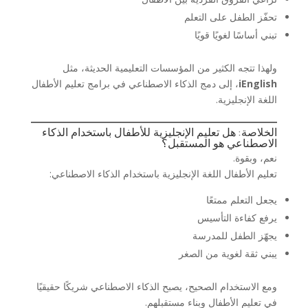
تحفّز الطفل على التعلم
تبني أساسًا لغويًا قويًا
ولهذا تتجه الكثير من المؤسسات التعليمية الحديثة، مثل
iEnglish
، إلى دمج الذكاء الاصطناعي في برامج تعليم الأطفال
اللغة الإنجليزية.
الخلاصة: هل تعليم الإنجليزية للأطفال باستخدام الذكاء
الاصطناعي هو المستقبل؟
نعم، وبقوة.
تعليم الأطفال اللغة الإنجليزية باستخدام الذكاء الاصطناعي:
يجعل التعلم ممتعًا
يرفع كفاءة التأسيس
يجهّز الطفل للمدرسة
يبني ثقة لغوية من الصغر
ومع الاستخدام الصحيح، يصبح الذكاء الاصطناعي شريكًا حقيقيًا
في تعليم الأطفال وبناء مستقبلهم.