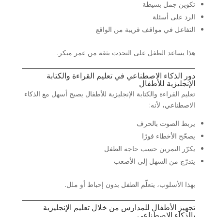
تكوين جمل بسيطة
الرد على أسئلة
التفاعل في مواقف قريبة من الواقع
هذا يساعد الطفل على التحدث بثقة من عمر مبكر.
دور الذكاء الاصطناعي في تعليم القراءة والكتابة
الإنجليزية للأطفال
تعليم القراءة والكتابة الإنجليزية للأطفال يصبح أسهل مع الذكاء
الاصطناعي، لأنه:
يربط الصوت بالحرف
يصحّح الأخطاء فورًا
يكرّر التمرين حسب حاجة الطفل
يتدرّج من السهل إلى الأصعب
بهذا الأسلوب، يتعلّم الطفل بدون إحباط أو ملل.
تجهيز الأطفال للمدارس من خلال تعليم الإنجليزية
بالذكاء الاصطناعي