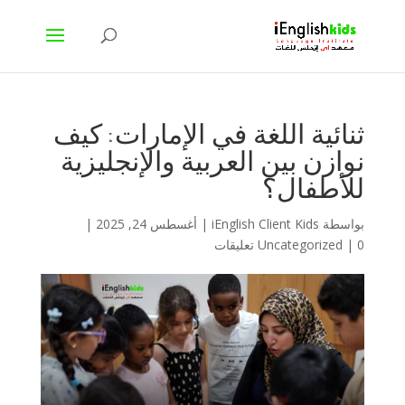
ثنائية اللغة في الإمارات: كيف
نوازن بين العربية والإنجليزية
للأطفال؟
بواسطة
iEnglish Client Kids
|
أغسطس 24, 2025
|
0 تعليقات
|
Uncategorized