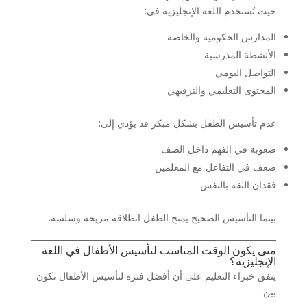
حيث تُستخدم اللغة الإنجليزية في:
المدارس الحكومية والخاصة
الأنشطة المدرسية
التواصل اليومي
المحتوى التعليمي والترفيهي
عدم تأسيس الطفل بشكل مبكر قد يؤدي إلى:
صعوبة في الفهم داخل الصف
ضعف في التفاعل مع المعلمين
فقدان الثقة بالنفس
بينما التأسيس الصحيح يمنح الطفل انطلاقة مريحة وسلسة.
متى يكون الوقت المناسب لتأسيس الأطفال في اللغة
الإنجليزية؟
يتفق خبراء التعليم على أن أفضل فترة لتأسيس الأطفال تكون
بين: