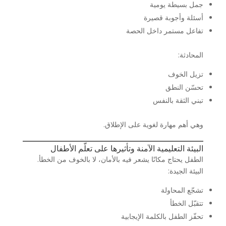
جمل بسيطة يومية
أسئلة وأجوبة قصيرة
تفاعل مستمر داخل الحصة
المحادثة:
تزيل الخوف
تحسّن النطق
تبني الثقة بالنفس
وهي أهم مهارة لغوية على الإطلاق.
البيئة التعليمية الآمنة وتأثيرها على تعلّم الأطفال
الطفل يحتاج مكانًا يشعر فيه بالأمان، لا بالخوف من الخطأ.
البيئة الجيدة:
تشجّع المحاولة
تتقبّل الخطأ
تحفّز الطفل بالكلمة الإيجابية