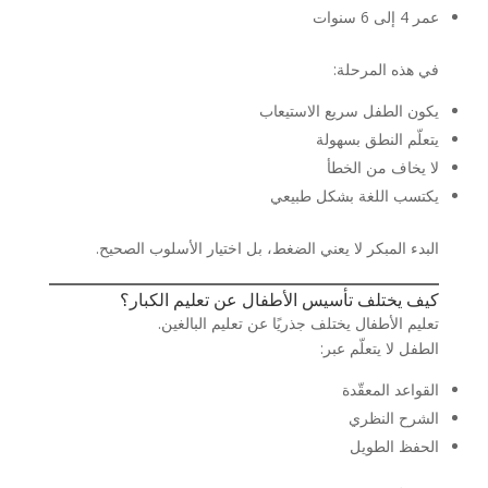
عمر 4 إلى 6 سنوات
في هذه المرحلة:
يكون الطفل سريع الاستيعاب
يتعلّم النطق بسهولة
لا يخاف من الخطأ
يكتسب اللغة بشكل طبيعي
البدء المبكر لا يعني الضغط، بل اختيار الأسلوب الصحيح.
كيف يختلف تأسيس الأطفال عن تعليم الكبار؟
تعليم الأطفال يختلف جذريًا عن تعليم البالغين.
الطفل لا يتعلّم عبر:
القواعد المعقّدة
الشرح النظري
الحفظ الطويل