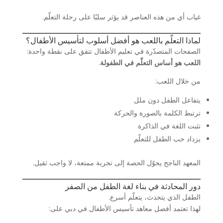
غياب أي من هذه العناصر قد يؤثر سلبًا على رحلة التعلّم.
لماذا التعلّم باللعب هو أفضل أسلوب لتأسيس الأطفال؟
الصفحات المتصدّرة في تعليم الأطفال تتفق على نقطة واحدة:
اللعب هو أساس التعلّم في الطفولة
.
من خلال اللعب:
يتفاعل الطفل دون ملل
ترتبط الكلمة بالصورة والحركة
تثبت اللغة في الذاكرة
يزداد حب الطفل للتعلّم
المعهد الناجح يحوّل الحصة إلى تجربة ممتعة، لا واجب ثقيل.
دور المحادثة في بناء لغة الطفل من الصفر
الطفل الذي يتحدث، يتعلّم أسرع.
لهذا تعتمد أفضل معاهد تأسيس الأطفال في دبي على: