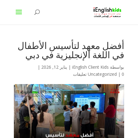
أفضل معهد لتأسيس الأطفال
في اللغة الإنجليزية في دبي
بواسطة
iEnglish Client Kids
|
يناير 12, 2026
|
0 تعليقات
|
Uncategorized