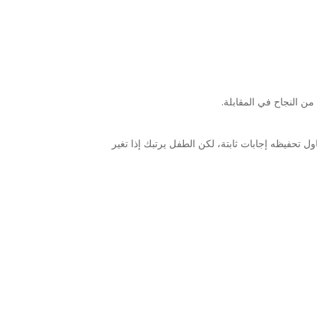
ن النجاح في المقابلة.
ل تحفيظه إجابات ثابتة، لكن الطفل يرتبك إذا تغير