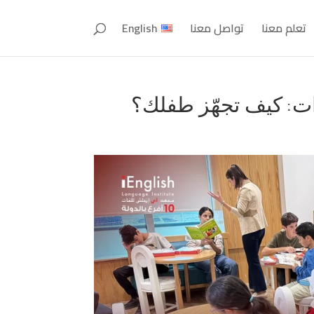
تعلم معنا
تواصل معنا
English
ات: كيف تجهّز طفلك؟