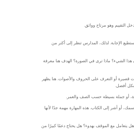
خل التقييم وهو مرتاح وواثق.
ستطيع الإجابة. لذلك، المدارس تنظر إلى أكثر من
 هذا الشيء؟ ماذا ترى في الصورة؟ الهدف هنا معرفة
 قصيرة أو التعرف على الحروف والأصوات. هنا يظهر
شكل أفضل.
ة، أو جملة بسيطة حسب الصف والعمر.
مك، أو أشر إلى الكتاب. هذه المهارة مهمة جدًا لأنها
 يتعامل مع الموقف بهدوء؟ هل يحتاج دعمًا كبيرًا من