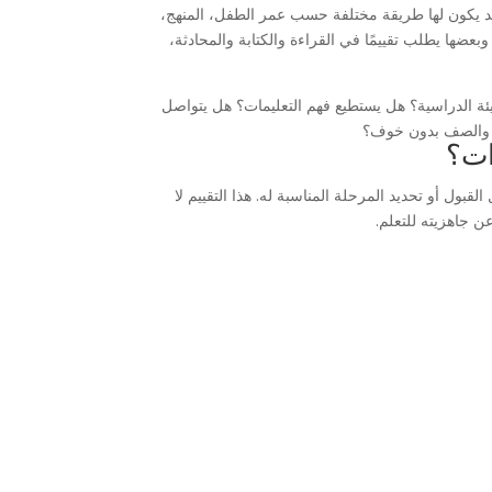
 يكون لها طريقة مختلفة حسب عمر الطفل، المنهج،
ها يطلب تقييمًا في القراءة والكتابة والمحادثة،
ئة الدراسية؟ هل يستطيع فهم التعليمات؟ هل يتواصل
مة والصف بدون خوف؟
ات؟
ول أو تحديد المرحلة المناسبة له. هذا التقييم لا
 جاهزيته للتعلم.