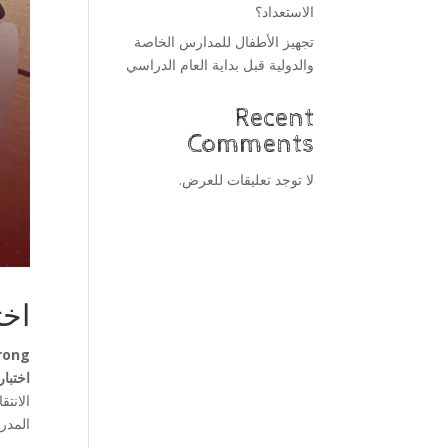
الاستعداد؟
تجهيز الأطفال للمدارس الخاصة
والدولية قبل بداية العام الدراسي
Recent
Comments
لا توجد تعليقات للعرض.
اخت
rong.
اختبا
الانت
المدر