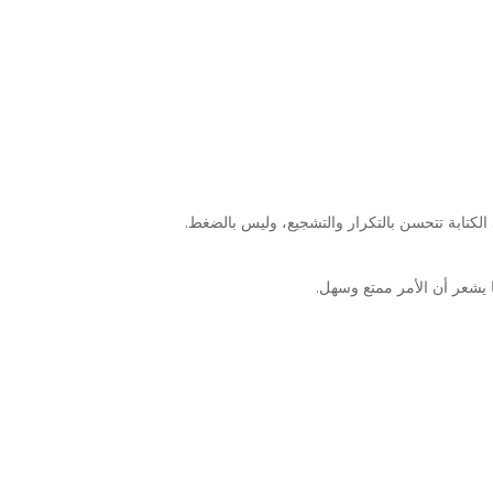
ًا. الكتابة تتحسن بالتكرار والتشجيع، وليس بالضغط.
ا يشعر أن الأمر ممتع وسهل.