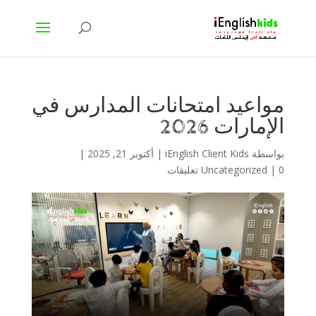
مواعيد امتحانات المدارس في
الإمارات 2026
بواسطة
iEnglish Client Kids
|
أكتوبر 21, 2025
|
0 تعليقات
|
Uncategorized