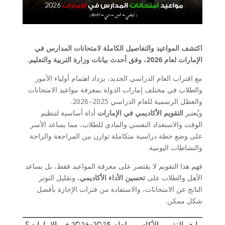
اكتشف المواعيد والتفاصيل الكاملة لامتحانات المدارس في
الإمارات لعام 2026، وفق أحدث بيانات وزارة التربية والتعليم.
مع اقتراب العام الدراسي الجديد، يزداد اهتمام أولياء الأمور
والطلاب في مختلف إمارات الدولة بمعرفة مواعيد الامتحانات
والعطل الرسمية للعام الدراسي 2025–2026.
ويُعتبر
التقويم الأكاديمي في الإمارات
أداة أساسية لتنظيم
الوقت والاستعداد النفسي والمادي للطلاب، مما يساعد الأسر
على وضع خطة دراسية متكاملة توازن بين المراجعة والراحة
والنشاطات اليومية.
فهم هذا التقويم لا يقتصر على معرفة المواعيد فقط، بل يساعد
الأهل والطلاب على
تحسين الأداء الأكاديمي
، وتقليل التوتر
الناتج عن الامتحانات، والاستفادة من فترات الإجازة بأفضل
شكل ممكن.