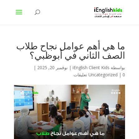
ما هي أهم عوامل نجاح طلاب
الصف الثاني في أبوظبي؟
بواسطة
iEnglish Client Kids
|
نوفمبر 20, 2025
|
0 تعليقات
|
Uncategorized